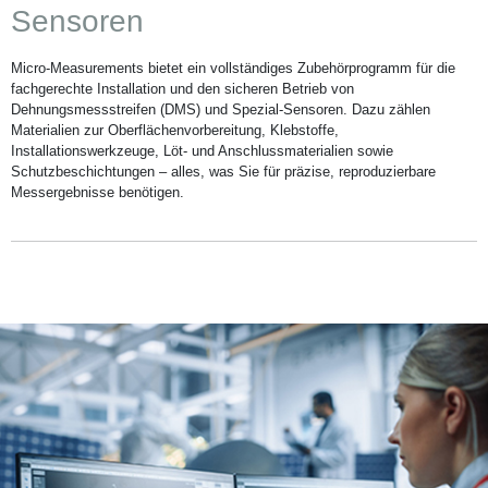
Sensoren
Micro-Measurements bietet ein vollständiges Zubehörprogramm für die
fachgerechte Installation und
den sicheren Betrieb von
Dehnungsmessstreifen (DMS) und Spezial-Sensoren. Dazu zählen
Materialien zur Oberflächenvorbereitung, Klebstoffe,
Installationswerkzeuge, Löt- und Anschlussmaterialien sowie
Schutzbeschichtungen – alles, was Sie für präzise, reproduzierbare
Messergebnisse benötigen.