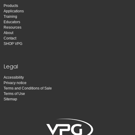
Products
Applications
Training
Educators
Resources
About
Contact
SHOP VPG
Legal
Accessibility
Privacy notice
Terms and Conditions of Sale
Terms of Use
Sitemap