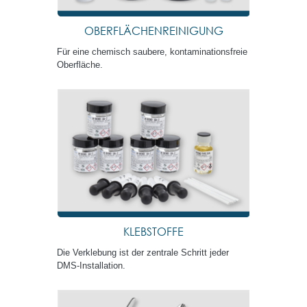
OBERFLÄCHENREINIGUNG
Für eine chemisch saubere, kontaminationsfreie
Oberfläche.
KLEBSTOFFE
Die Verklebung ist der zentrale Schritt jeder
DMS-Installation.