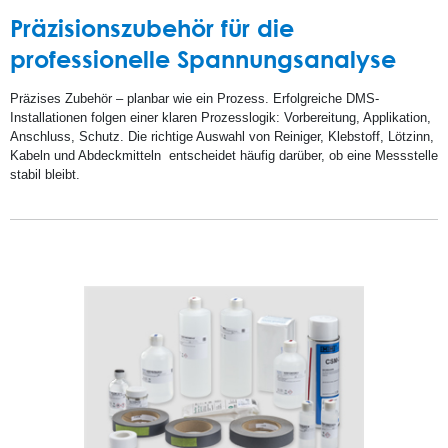
Präzisionszubehör für die
professionelle Spannungsanalyse
Präzises Zubehör – planbar wie ein Prozess. Erfolgreiche DMS-
Installationen folgen einer klaren Prozesslogik: Vorbereitung, Applikation,
Anschluss, Schutz. Die richtige Auswahl von Reiniger
, Klebstoff, Lötzinn,
Kabeln und Abdeckmitteln
entscheidet häufig darüber, ob eine Messstelle
stabil bleibt.