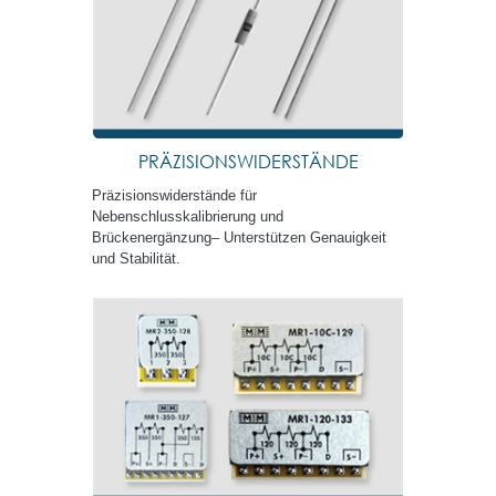
PRÄZISIONSWIDERSTÄNDE
Präzisionswiderstände für
Nebenschlusskalibrierung und
Brückenergänzung– Unterstützen Genauigkeit
und Stabilität.