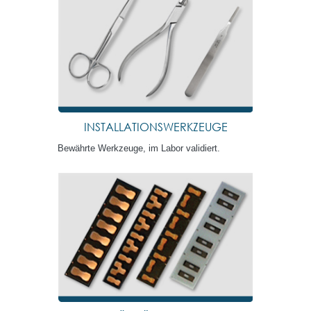
INSTALLATIONSWERKZEUGE
Bewährte Werkzeuge, im Labor validiert.