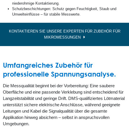
niederohmige Kontaktierung.
Schutzbeschichtungen: Schutz gegen Feuchtigkeit, Staub und
Umwelteinflüsse – für stabile Messwerte.
KONTAKTIEREN SIE UNSERE EXPERTEN FÜR ZUBEHÖR FÜR
MIKROMESSUNGEN
Umfangreiches Zubehör für
professionelle Spannungsanalyse.
Die Messqualität beginnt bei der Vorbereitung: Eine saubere
Oberfläche und eine passende Verklebung sind entscheidend für
Langzeitstabilität und geringe Drift. DMS-qualifiziertes Lötmaterial
unterstützt sichere elektrische Anschlüsse, während geeignete
Leitungen und Kabel die Signalqualität über die gesamte
Applikation hinweg absichern – selbst in anspruchsvollen
Umgebungen.