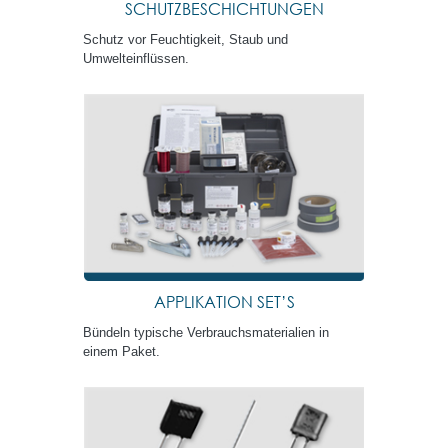
SCHUTZBESCHICHTUNGEN
Schutz vor Feuchtigkeit, Staub und
Umwelteinflüssen.
APPLIKATION SET’S
Bündeln typische Verbrauchsmaterialien in
einem Paket.