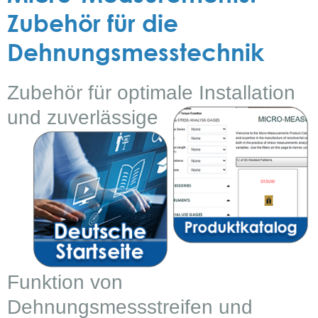
Zubehör für die
Dehnungsmesstechnik
Zubehör für optimale Installation
und
zuverlässige
Funktion von
Dehnungsmessstreifen und