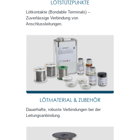
LÖTSTÜTZPUNKTE
Lötkontakte (Bondable Terminals) –
Zuverlässige Verbindung von
Anschlussleitungen.
LÖTMATERIAL & ZUBEHÖR
Dauerhafte, robuste Verbindungen bei der
Leitungsanbindung.