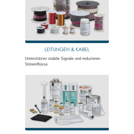
LEITUNGEN & KABEL
Unterstützen stabile Signale und reduzieren
Störeinflüsse.