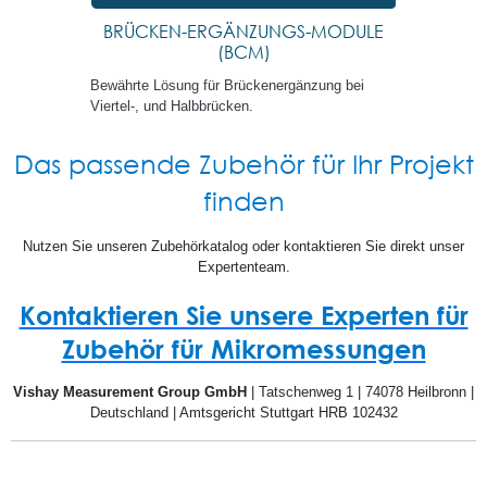
BRÜCKEN-ERGÄNZUNGS-MODULE
(BCM)
Bewährte Lösung für Brückenergänzung bei
Viertel-, und Halbbrücken.
Das passende Zubehör für Ihr Projekt
finden
Nutzen Sie unseren Zubehörkatalog oder kontaktieren Sie direkt unser
Expertenteam.
Kontaktieren Sie unsere Experten für
Zubehör für Mikromessungen
Vishay Measurement Group GmbH
| Tatschenweg 1 | 74078 Heilbronn |
Deutschland | Amtsgericht Stuttgart HRB 102432